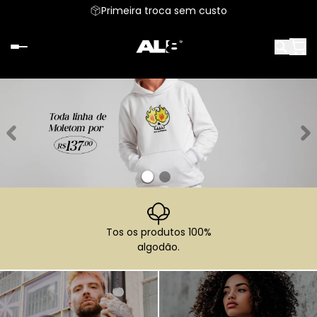
Primeira troca sem custo
Tos os produtos 100%
algodão.