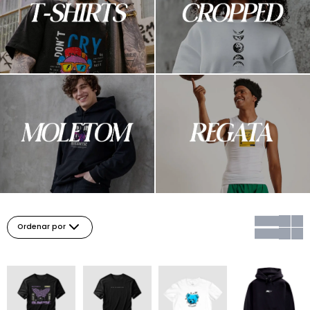
Ordenar por