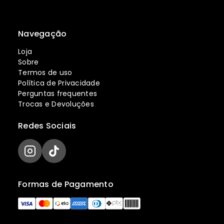
Navegação
Loja
Sobre
Termos de uso
Política de Privacidade
Perguntas frequentes
Trocas e Devoluções
Redes Sociais
Formas de Pagamento