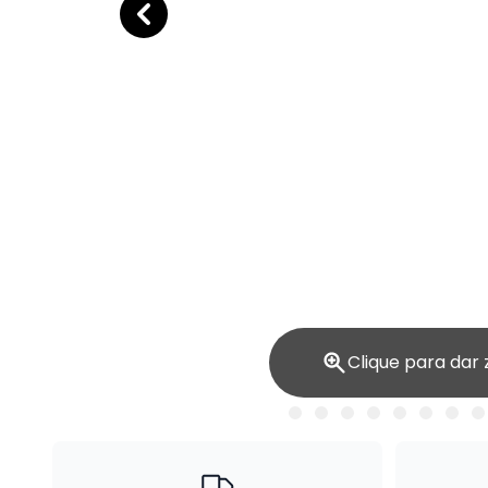
Clique para dar