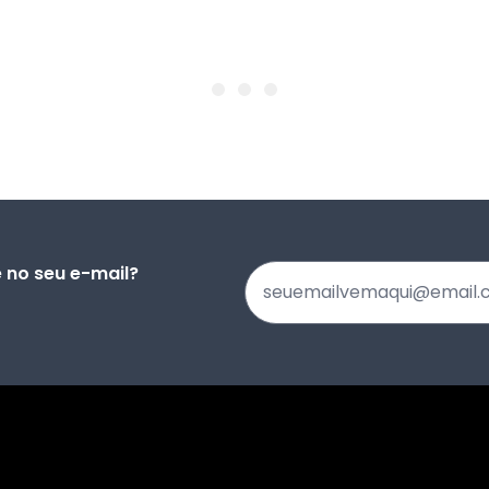
no seu e-mail?