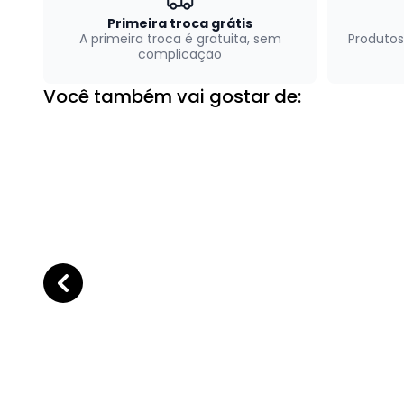
Primeira troca grátis
A primeira troca é gratuita, sem
Produtos
complicação
Você também vai gostar de: