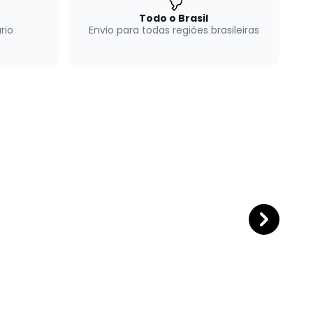
Todo o Brasil
rio
Envio para todas regiões brasileiras