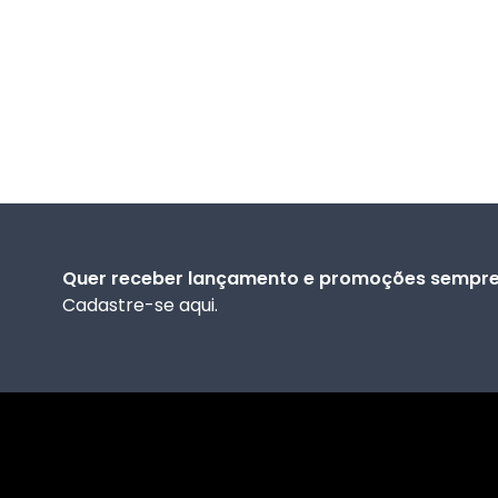
Quer receber lançamento e promoções sempre 
Cadastre-se aqui.