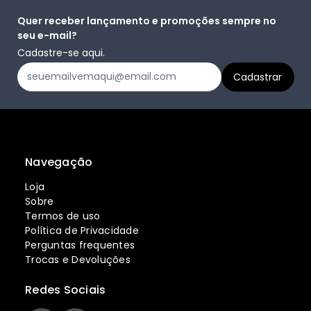
Quer receber lançamento e promoções sempre no
seu e-mail?
Cadastre-se aqui.
Navegação
Loja
Sobre
Termos de uso
Política de Privacidade
Perguntas frequentes
Trocas e Devoluções
Redes Sociais