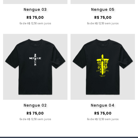
Nengue 03
Nengue 05
R$ 75,00
R$ 75,00
6x de R$ 12,50 sem juros
6x de R$ 12,50 sem juros
Nengue 02
Nengue 04
R$ 75,00
R$ 75,00
6x de R$ 12,50 sem juros
6x de R$ 12,50 sem juros