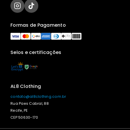
Formas de Pagamento
Selos e certificações
AL8 Clothing
contato@al8clothing.com.br
Rua Paes Cabral, 88
Recife, PE
CEP 50630-170