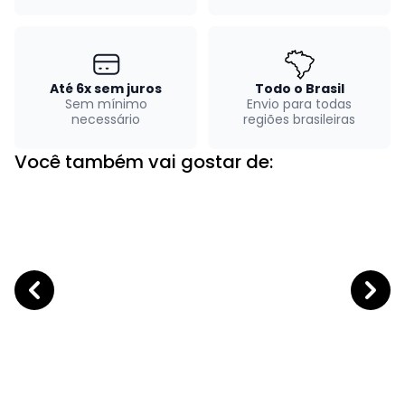
Até 6x sem juros
Todo o Brasil
Sem mínimo
Envio para todas
necessário
regiões brasileiras
Você também vai gostar de: