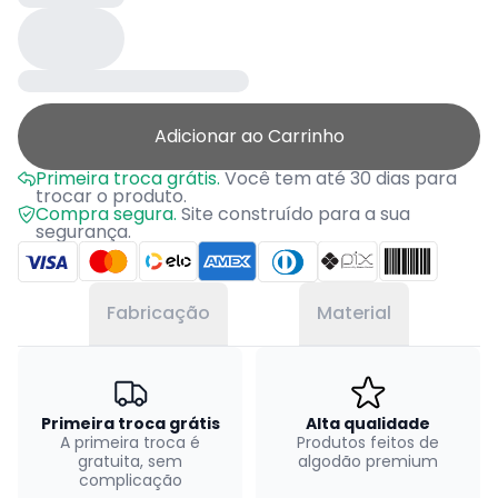
Adicionar ao Carrinho
Primeira troca grátis.
Você tem até 30 dias para
trocar o produto.
Compra segura.
Site construído para a sua
segurança.
Fabricação
Material
Primeira troca grátis
Alta qualidade
A primeira troca é
Produtos feitos de
gratuita, sem
algodão premium
complicação