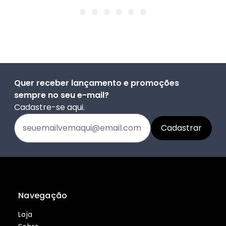
Quer receber lançamento e promoções
sempre no seu e-mail?
Cadastre-se aqui.
Navegação
Loja