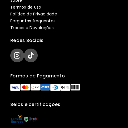
Sobre
Termos de uso
Política de Privacidade
Perguntas frequentes
Trocas e Devoluções
Redes Sociais
Formas de Pagamento
Selos e certificações