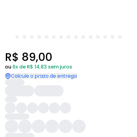
R$ 89,00
ou
6x de R$ 14,83 sem juros
Calcule o prazo de entrega