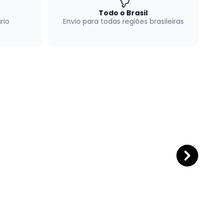
Todo o Brasil
rio
Envio para todas regiões brasileiras