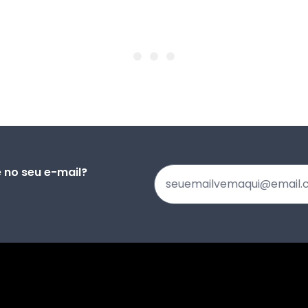
no seu e-mail?