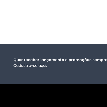
Quer receber lançamento e promoções sempre 
Cadastre-se aqui.