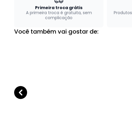
Primeira troca grátis
A primeira troca é gratuita, sem
Produtos
complicação
Você também vai gostar de: