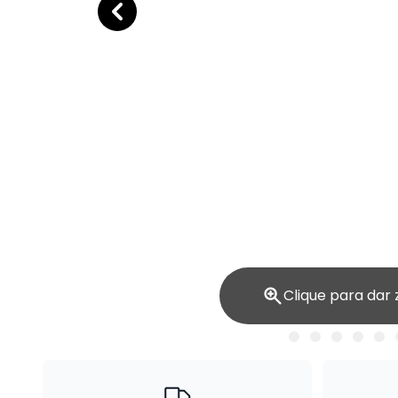
Clique para dar