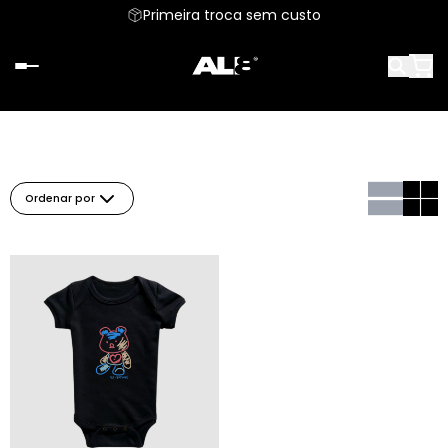
Primeira troca sem custo
Ordenar por