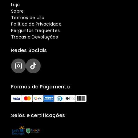
Loja
Sobre
Termos de uso
Política de Privacidade
Perguntas frequentes
Trocas e Devoluções
Redes Sociais
Formas de Pagamento
Selos e certificações