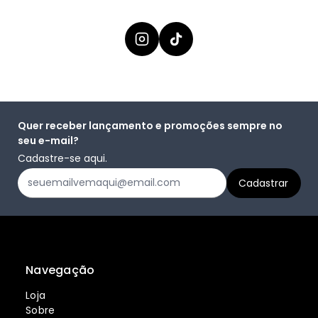
Quer receber lançamento e promoções sempre no
seu e-mail?
Cadastre-se aqui.
Navegação
Loja
Sobre