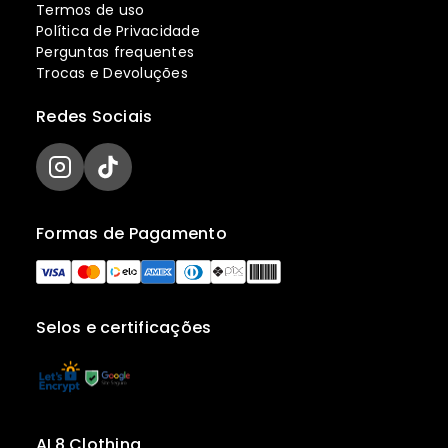
Termos de uso
Política de Privacidade
Perguntas frequentes
Trocas e Devoluções
Redes Sociais
Formas de Pagamento
Selos e certificações
AL8 Clothing