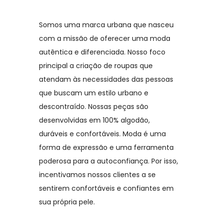
Somos uma marca urbana que nasceu
com a missão de oferecer uma moda
autêntica e diferenciada. Nosso foco
principal a criação de roupas que
atendam às necessidades das pessoas
que buscam um estilo urbano e
descontraído. Nossas peças são
desenvolvidas em 100% algodão,
duráveis e confortáveis. Moda é uma
forma de expressão e uma ferramenta
poderosa para a autoconfiança. Por isso,
incentivamos nossos clientes a se
sentirem confortáveis e confiantes em
sua própria pele.