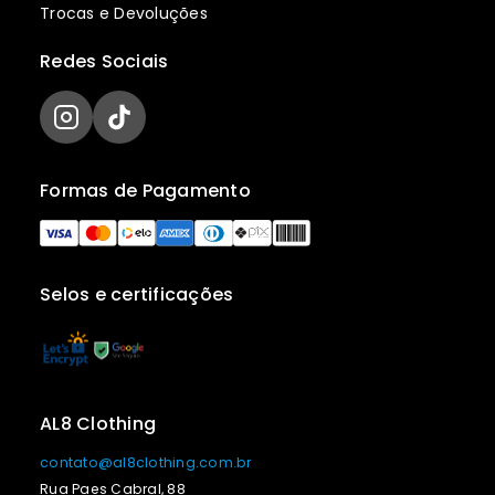
Trocas e Devoluções
Redes Sociais
Formas de Pagamento
Selos e certificações
AL8 Clothing
contato@al8clothing.com.br
Rua Paes Cabral, 88