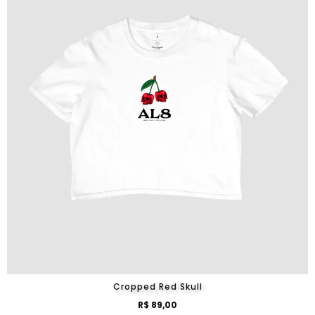
Cropped Red Skull
R$ 89,00