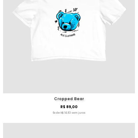
Cropped Bear
R$ 89,00
6x de R$ 14,83 sem juros