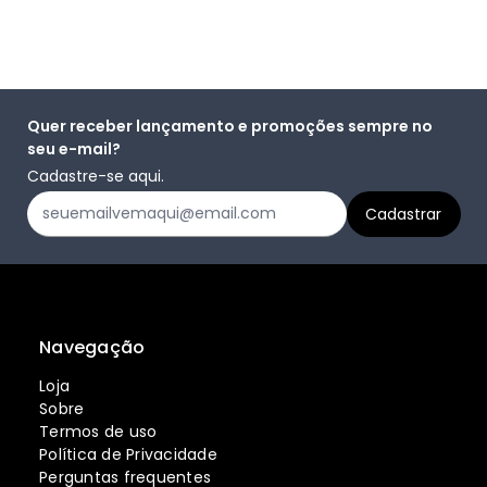
Quer receber lançamento e promoções sempre no
seu e-mail?
Cadastre-se aqui.
Navegação
Loja
Sobre
Termos de uso
Política de Privacidade
Perguntas frequentes