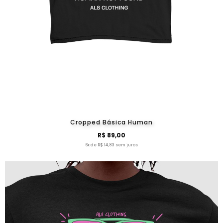
Cropped Básica Human
R$ 89,00
6x de R$ 14,83 sem juros