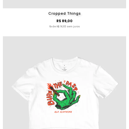
Cropped Things
R$ 89,00
6x de R$ 14,83 sem juros