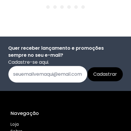
Quer receber lançamento e promoções
sempre no seu e-mail?
Cadastre-se aqui.
Navegação
Loja