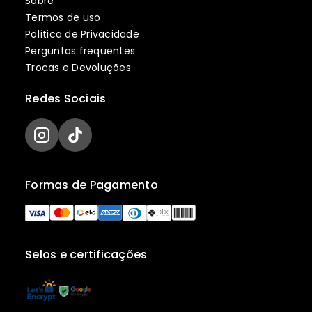
Sobre
Termos de uso
Política de Privacidade
Perguntas frequentes
Trocas e Devoluções
Redes Sociais
Formas de Pagamento
Selos e certificações