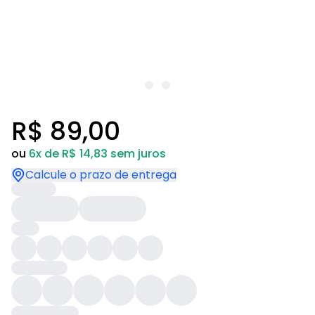
R$ 89,00
ou
6x de R$ 14,83 sem juros
Calcule o prazo de entrega