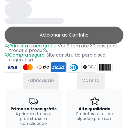
Adicionar ao Carrinho
Primeira troca grátis.
Você tem até 30 dias para
trocar o produto.
Compra segura.
Site construído para a sua
segurança.
Fabricação
Material
Primeira troca grátis
Alta qualidade
A primeira troca é
Produtos feitos de
gratuita, sem
algodão premium
complicação