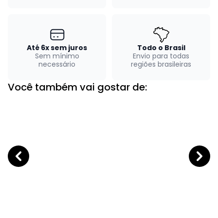
Até 6x sem juros
Todo o Brasil
Sem mínimo
Envio para todas
necessário
regiões brasileiras
Você também vai gostar de: