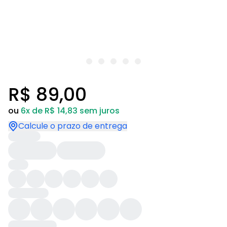
R$ 89,00
ou
6x de R$ 14,83 sem juros
Calcule o prazo de entrega