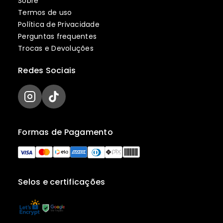
Sobre
Termos de uso
Política de Privacidade
Perguntas frequentes
Trocas e Devoluções
Redes Sociais
Formas de Pagamento
Selos e certificações