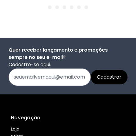
Quer receber lançamento e promoções
sempre no seu e-mail?
Cadastre-se aqui.
Navegação
Loja