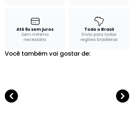
Até 6x sem juros
Todo o Brasil
Sem mínimo
Envio para todas
necessário
regiões brasileiras
Você também vai gostar de: