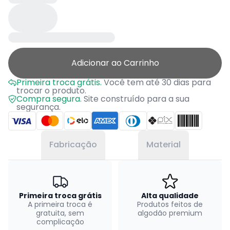
Adicionar ao Carrinho
Primeira troca grátis.
Você tem até 30 dias para
trocar o produto.
Compra segura.
Site construído para a sua
segurança.
Fabricação
Material
Primeira troca grátis
Alta qualidade
A primeira troca é
Produtos feitos de
gratuita, sem
algodão premium
complicação