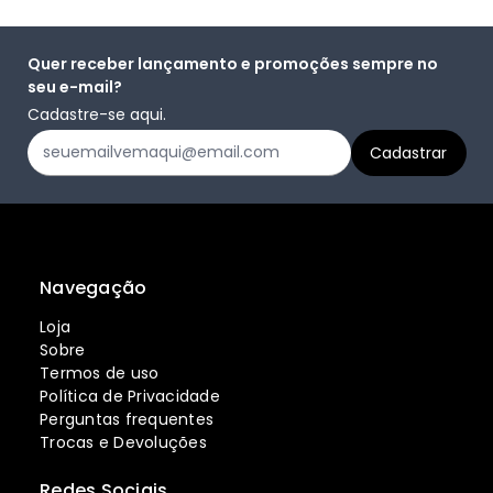
Quer receber lançamento e promoções sempre no
seu e-mail?
Cadastre-se aqui.
Navegação
Loja
Sobre
Termos de uso
Política de Privacidade
Perguntas frequentes
Trocas e Devoluções
Redes Sociais