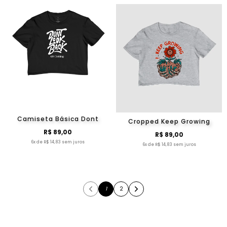
Camiseta Básica Dont
Cropped Keep Growing
R$ 89,00
R$ 89,00
6x de R$ 14,83 sem juros
6x de R$ 14,83 sem juros
1
2