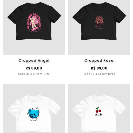
Cropped Angel
Cropped Rose
R$ 89,00
R$ 89,00
6x de R$ 14,83 sem juros
6x de R$ 14,83 sem juros