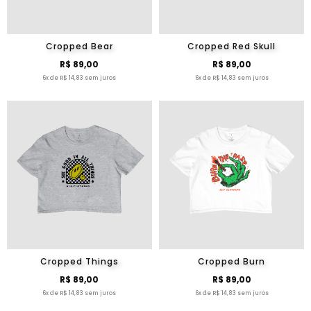
Cropped Bear
Cropped Red Skull
R$ 89,00
R$ 89,00
6x de R$ 14,83 sem juros
6x de R$ 14,83 sem juros
Cropped Things
Cropped Burn
R$ 89,00
R$ 89,00
6x de R$ 14,83 sem juros
6x de R$ 14,83 sem juros