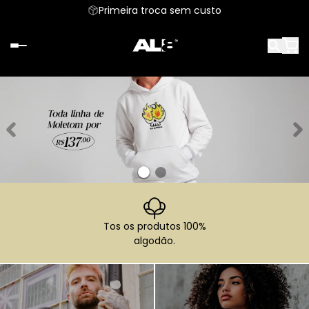
Primeira troca sem custo
Tos os produtos 100%
algodão.