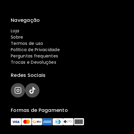
Navegação
Loja
Sobre
Termos de uso
Política de Privacidade
Perguntas frequentes
Trocas e Devoluções
Redes Sociais
Formas de Pagamento