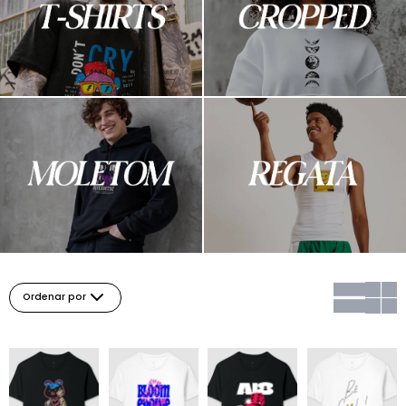
Ordenar por