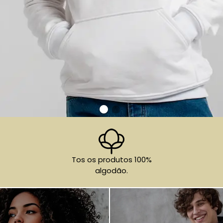
Tos os produtos 100%
algodão.