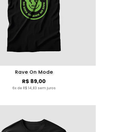
Rave On Mode
R$ 89,00
6x de R$ 14,83 sem juros