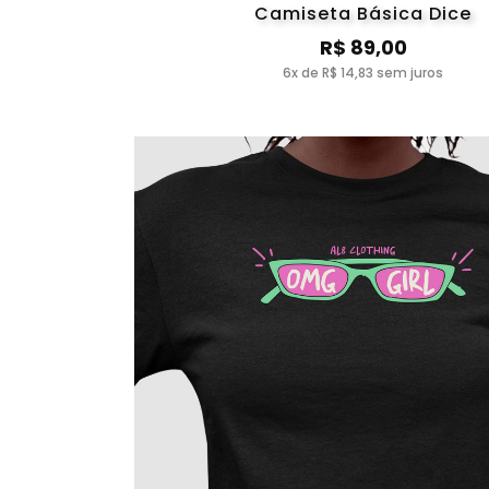
Camiseta Básica Dice
R$ 89,00
6x de R$ 14,83 sem juros