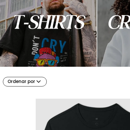
Ordenar por