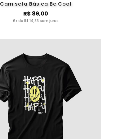
Camiseta Básica Be Cool
R$ 89,00
6x de R$ 14,83 sem juros