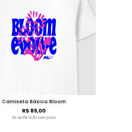
Camiseta Básica Bloom
R$ 89,00
6x de R$ 14,83 sem juros