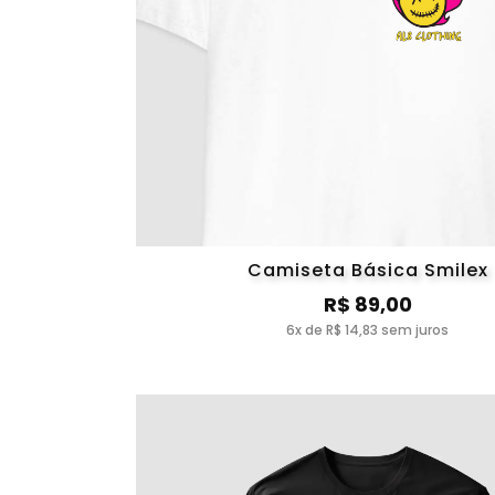
Camiseta Básica Smilex
R$ 89,00
6x de R$ 14,83 sem juros