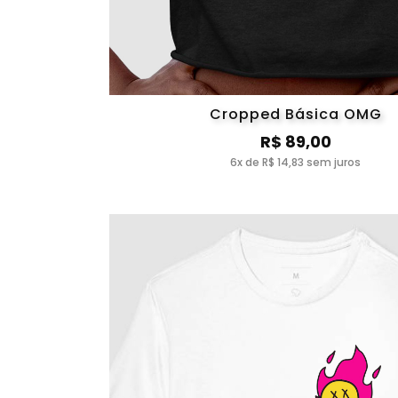
Cropped Básica OMG
R$ 89,00
6x de R$ 14,83 sem juros