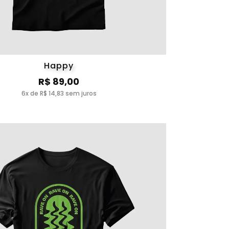
Happy
R$ 89,00
6x de R$ 14,83 sem juros