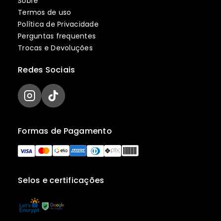
Sobre
Termos de uso
Política de Privacidade
Perguntas frequentes
Trocas e Devoluções
Redes Sociais
Formas de Pagamento
Selos e certificações