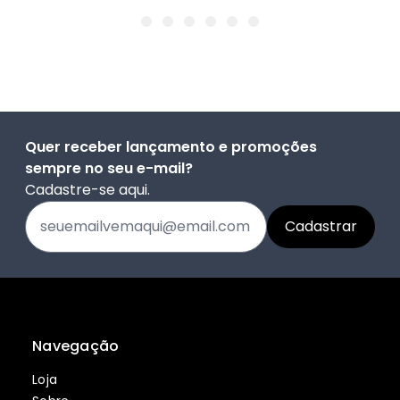
Quer receber lançamento e promoções
sempre no seu e-mail?
Cadastre-se aqui.
Navegação
Loja