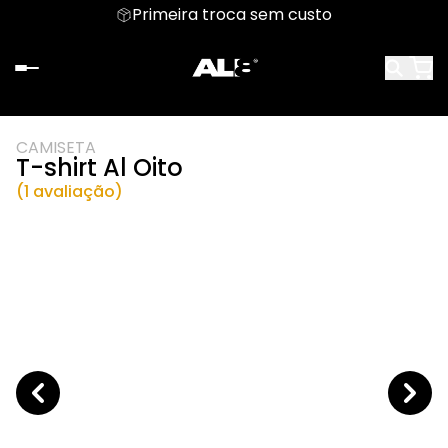
Primeira troca sem custo
CAMISETA
T-shirt Al Oito
(1 avaliação)