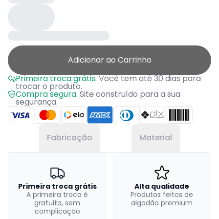
Adicionar ao Carrinho
Primeira troca grátis.
Você tem até 30 dias para
trocar o produto.
Compra segura.
Site construído para a sua
segurança.
Fabricação
Material
Primeira troca grátis
Alta qualidade
A primeira troca é
Produtos feitos de
gratuita, sem
algodão premium
complicação