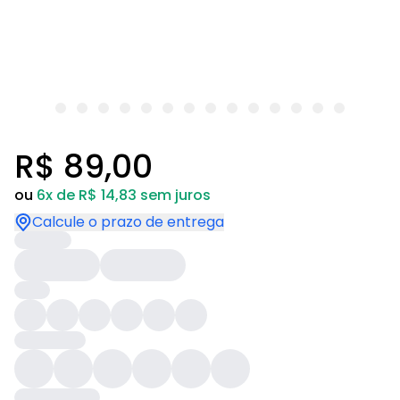
R$ 89,00
ou
6x de R$ 14,83 sem juros
Calcule o prazo de entrega