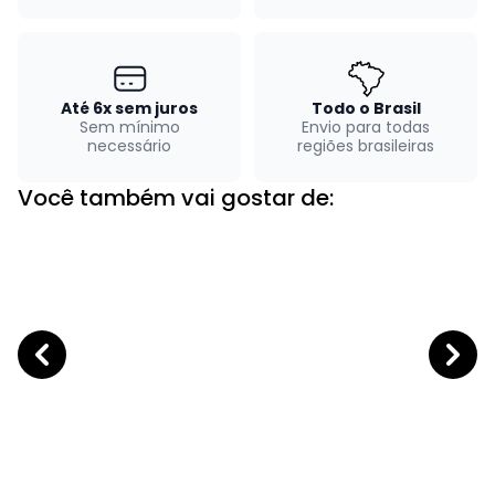
Até 6x sem juros
Todo o Brasil
Sem mínimo
Envio para todas
necessário
regiões brasileiras
Você também vai gostar de: