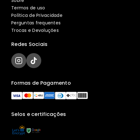
Sobre
Termos de uso
Política de Privacidade
Perguntas frequentes
Trocas e Devoluções
Redes Sociais
Formas de Pagamento
Selos e certificações