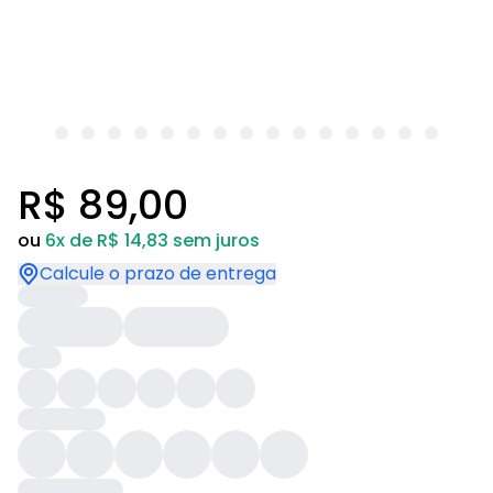
R$ 89,00
ou
6x de R$ 14,83 sem juros
Calcule o prazo de entrega