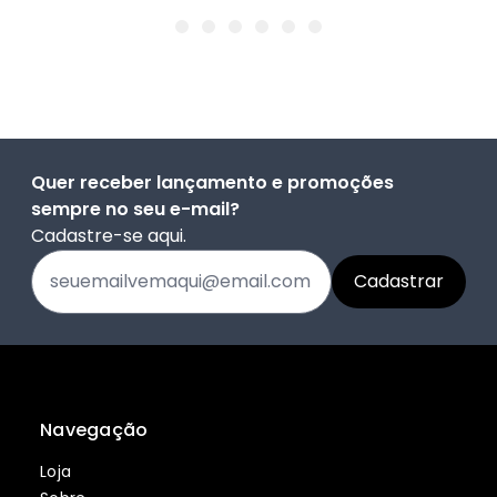
Quer receber lançamento e promoções
sempre no seu e-mail?
Cadastre-se aqui.
Navegação
Loja