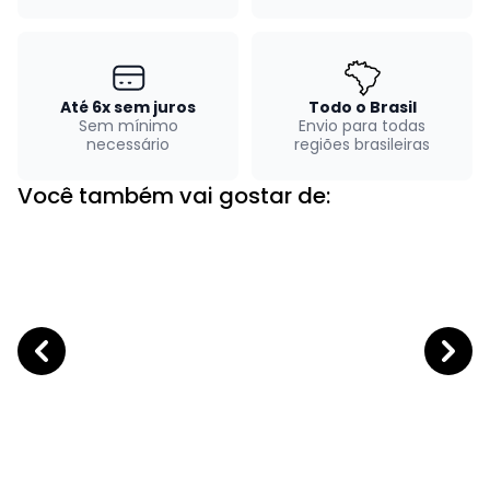
Até 6x sem juros
Todo o Brasil
Sem mínimo
Envio para todas
necessário
regiões brasileiras
Você também vai gostar de: