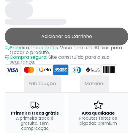
Adicionar ao Carrinho
Primeira troca grátis.
Você tem até 30 dias para
trocar o produto.
Compra segura.
Site construído para a sua
segurança.
Fabricação
Material
Primeira troca grátis
Alta qualidade
A primeira troca é
Produtos feitos de
gratuita, sem
algodão premium
complicação