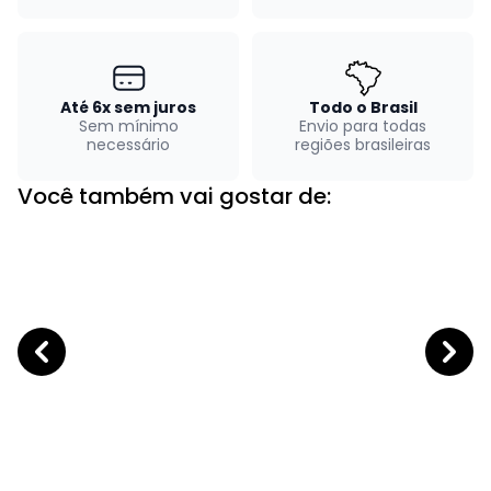
Até 6x sem juros
Todo o Brasil
Sem mínimo
Envio para todas
necessário
regiões brasileiras
Você também vai gostar de: