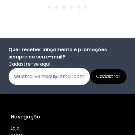
Quer receber lançamento e promoções
sempre no seu e-mail?
Cadastre-se aqui.
Navegação
Loja