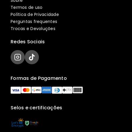
Sobre
Termos de uso
Política de Privacidade
Perguntas frequentes
Trocas e Devoluções
Redes Sociais
Formas de Pagamento
Selos e certificações