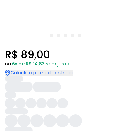
R$ 89,00
ou
6x de R$ 14,83 sem juros
Calcule o prazo de entrega