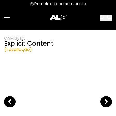
Primeira troca sem custo
CAMISETA
Explicit Content
(1 avaliação)