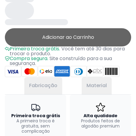
Adicionar ao Carrinho
Primeira troca grátis.
Você tem até 30 dias para
trocar o produto.
Compra segura.
Site construído para a sua
segurança.
Fabricação
Material
Primeira troca grátis
Alta qualidade
A primeira troca é
Produtos feitos de
gratuita, sem
algodão premium
complicação