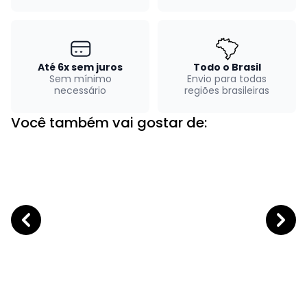
Até 6x sem juros
Todo o Brasil
Sem mínimo
Envio para todas
necessário
regiões brasileiras
Você também vai gostar de: