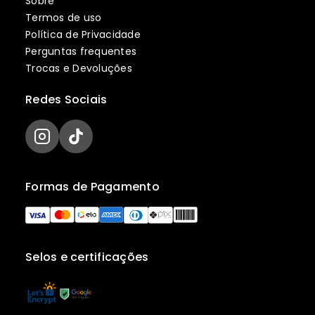
Sobre
Termos de uso
Política de Privacidade
Perguntas frequentes
Trocas e Devoluções
Redes Sociais
Formas de Pagamento
Selos e certificações