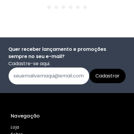
Quer receber lançamento e promoções
sempre no seu e-mail?
Cadastre-se aqui.
Navegação
Loja