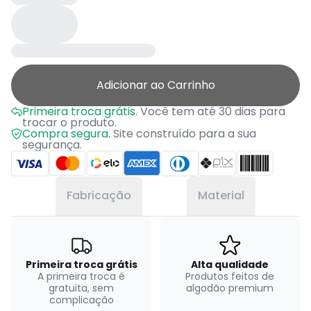
Adicionar ao Carrinho
Primeira troca grátis.
Você tem até 30 dias para
trocar o produto.
Compra segura.
Site construído para a sua
segurança.
Fabricação
Material
Primeira troca grátis
Alta qualidade
A primeira troca é
Produtos feitos de
gratuita, sem
algodão premium
complicação