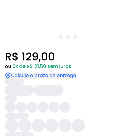
R$ 129,00
ou
6x de R$ 21,50 sem juros
Calcule o prazo de entrega