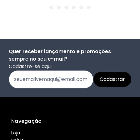
Quer receber lançamento e promoções
sempre no seu e-mail?
Cadastre-se aqui.
Navegação
Loja