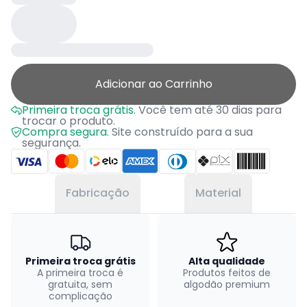
Adicionar ao Carrinho
Primeira troca grátis.
Você tem até 30 dias para
trocar o produto.
Compra segura.
Site construído para a sua
segurança.
Fabricação
Material
Primeira troca grátis
Alta qualidade
A primeira troca é
Produtos feitos de
gratuita, sem
algodão premium
complicação