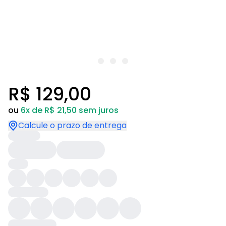
R$ 129,00
ou
6x de R$ 21,50 sem juros
Calcule o prazo de entrega