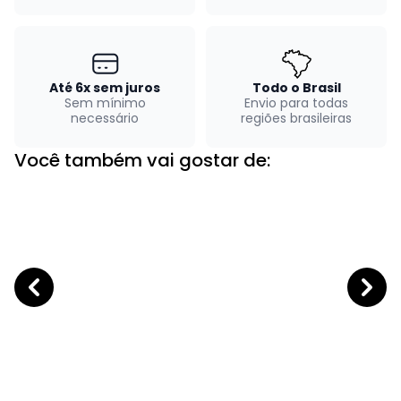
Até 6x sem juros
Todo o Brasil
Sem mínimo
Envio para todas
necessário
regiões brasileiras
Você também vai gostar de: