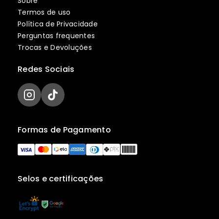
Sobre
Termos de uso
Política de Privacidade
Perguntas frequentes
Trocas e Devoluções
Redes Sociais
Formas de Pagamento
Selos e certificações