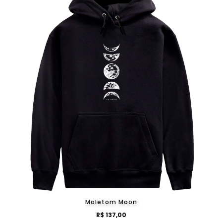
Moletom Moon
R$ 137,00