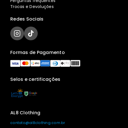
Perguntas frequentes
Trocas e Devoluções
Redes Sociais
Formas de Pagamento
Selos e certificações
AL8 Clothing
contato@al8clothing.com.br