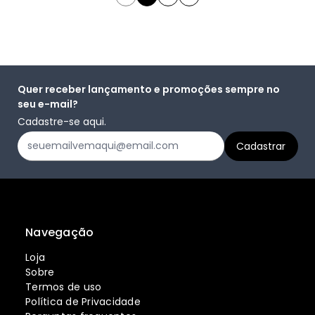
Quer receber lançamento e promoções sempre no
seu e-mail?
Cadastre-se aqui.
Navegação
Loja
Sobre
Termos de uso
Política de Privacidade