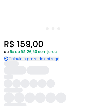
R$ 159,00
ou
6x de R$ 26,50 sem juros
Calcule o prazo de entrega