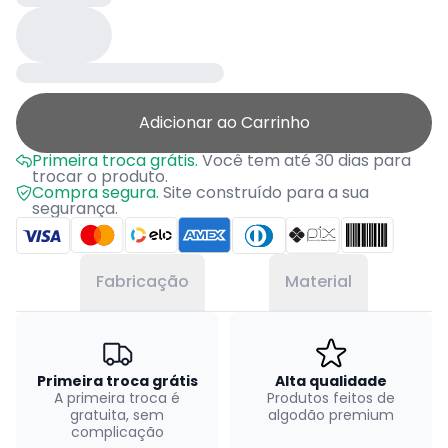
Adicionar ao Carrinho
Primeira troca grátis.
Você tem até 30 dias para
trocar o produto.
Compra segura.
Site construído para a sua
segurança.
Fabricação
Material
Primeira troca grátis
Alta qualidade
A primeira troca é
Produtos feitos de
gratuita, sem
algodão premium
complicação