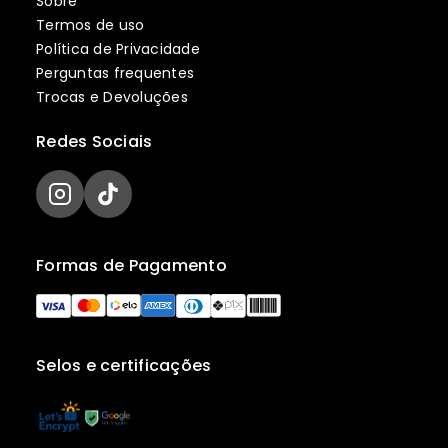
Sobre
Termos de uso
Política de Privacidade
Perguntas frequentes
Trocas e Devoluções
Redes Sociais
Formas de Pagamento
Selos e certificações