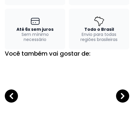
Até 6x sem juros
Todo o Brasil
Sem mínimo
Envio para todas
necessário
regiões brasileiras
Você também vai gostar de: