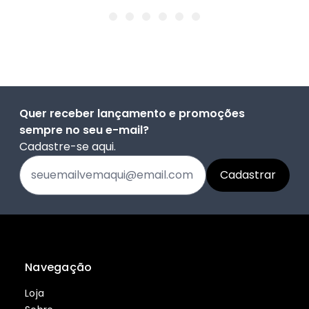
Quer receber lançamento e promoções
sempre no seu e-mail?
Cadastre-se aqui.
Navegação
Loja