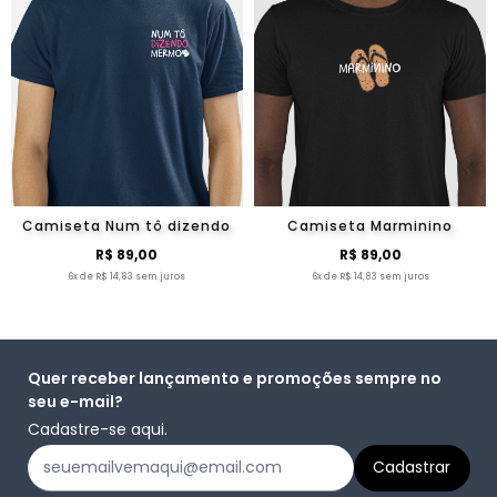
Camiseta Num tô dizendo
Camiseta Marminino
R$ 89,00
R$ 89,00
6x de R$ 14,83 sem juros
6x de R$ 14,83 sem juros
Quer receber lançamento e promoções sempre no
seu e-mail?
Cadastre-se aqui.