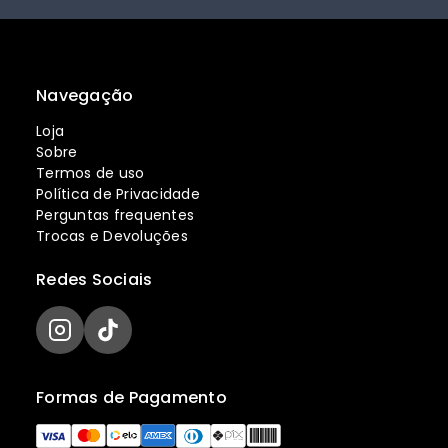
Navegação
Loja
Sobre
Termos de uso
Política de Privacidade
Perguntas frequentes
Trocas e Devoluções
Redes Sociais
Formas de Pagamento