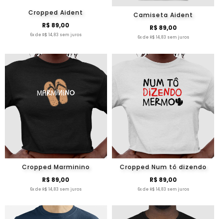
Cropped Aident
Camiseta Aident
R$ 89,00
R$ 89,00
6x de R$ 14,83 sem juros
6x de R$ 14,83 sem juros
Cropped Marminino
Cropped Num tô dizendo
R$ 89,00
R$ 89,00
6x de R$ 14,83 sem juros
6x de R$ 14,83 sem juros