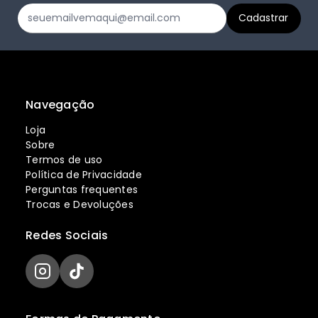
Navegação
Loja
Sobre
Termos de uso
Política de Privacidade
Perguntas frequentes
Trocas e Devoluções
Redes Sociais