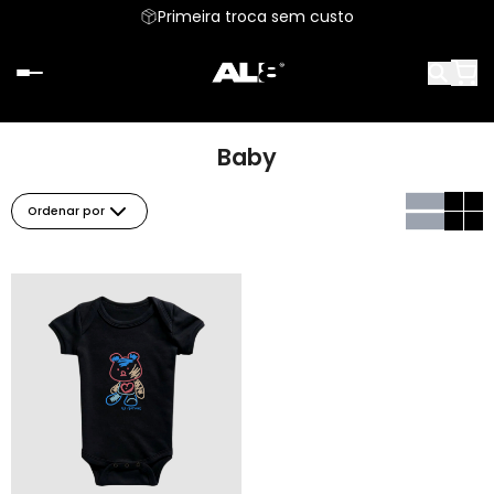
Primeira troca sem custo
Baby
Ordenar por