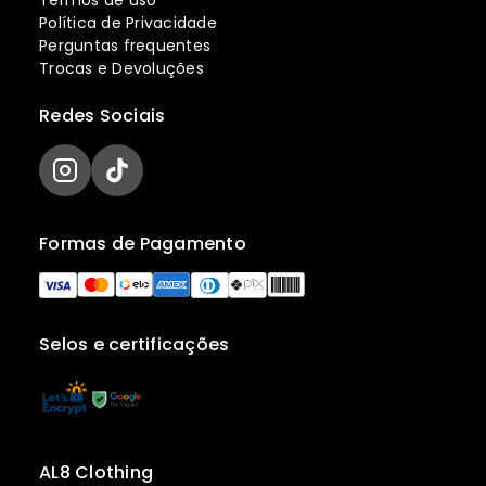
Termos de uso
Política de Privacidade
Perguntas frequentes
Trocas e Devoluções
Redes Sociais
Formas de Pagamento
Selos e certificações
AL8 Clothing