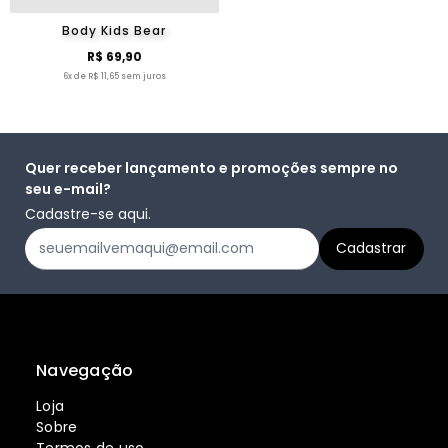
Body Kids Bear
R$ 69,90
6x de R$ 11,65 sem juros
Quer receber lançamento e promoções sempre no
seu e-mail?
Cadastre-se aqui.
Navegação
Loja
Sobre