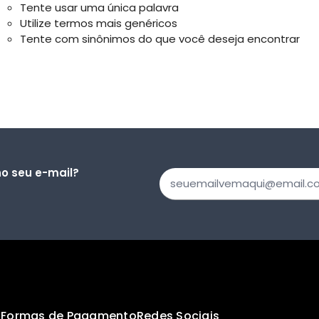
Tente usar uma única palavra
Utilize termos mais genéricos
Tente com sinônimos do que você deseja encontrar
o seu e-mail?
s
Formas de Pagamento
Redes Sociais