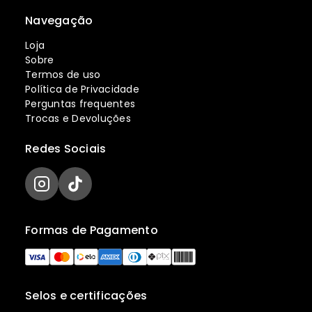
Navegação
Loja
Sobre
Termos de uso
Política de Privacidade
Perguntas frequentes
Trocas e Devoluções
Redes Sociais
Formas de Pagamento
Selos e certificações