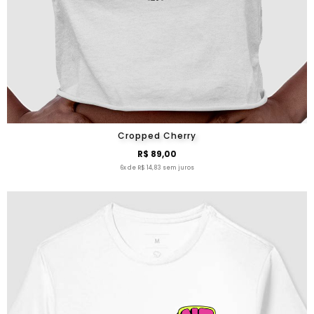
Cropped Cherry
R$ 89,00
6x de R$ 14,83 sem juros