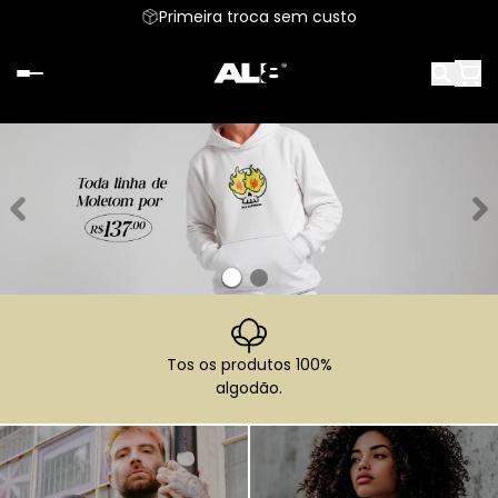
Primeira troca sem custo
Tos os produtos 100%
algodão.