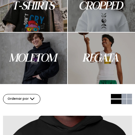
Ordenar por