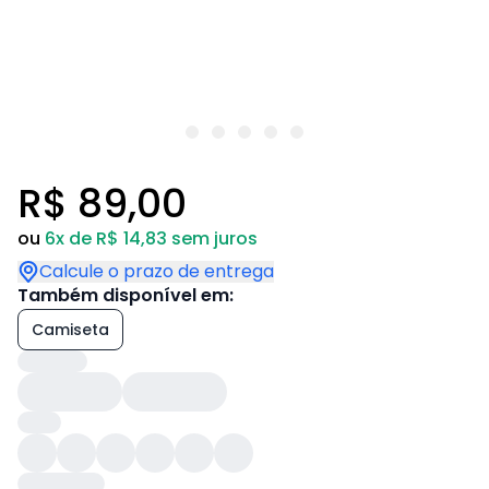
R$ 89,00
ou
6x de R$ 14,83 sem juros
Calcule o prazo de entrega
Também disponível em:
Camiseta