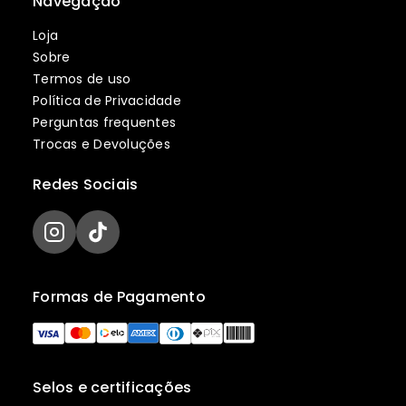
Navegação
Loja
Sobre
Termos de uso
Política de Privacidade
Perguntas frequentes
Trocas e Devoluções
Redes Sociais
Formas de Pagamento
Selos e certificações