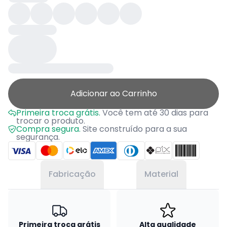
Adicionar ao Carrinho
Primeira troca grátis.
Você tem até 30 dias para
trocar o produto.
Compra segura.
Site construído para a sua
segurança.
Fabricação
Material
Primeira troca grátis
Alta qualidade