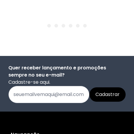
Quer receber lançamento e promoções
sempre no seu e-mail?
Cadastre-se aqui.