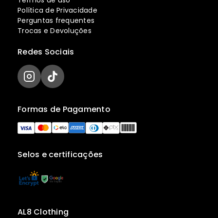
Termos de uso
Política de Privacidade
Perguntas frequentes
Trocas e Devoluções
Redes Sociais
Formas de Pagamento
Selos e certificações
AL8 Clothing