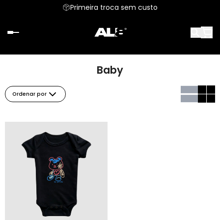
Primeira troca sem custo
Baby
Ordenar por