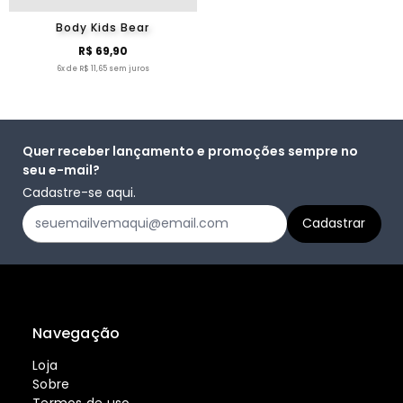
Body Kids Bear
R$ 69,90
6x de R$ 11,65 sem juros
Quer receber lançamento e promoções sempre no
seu e-mail?
Cadastre-se aqui.
Navegação
Loja
Sobre