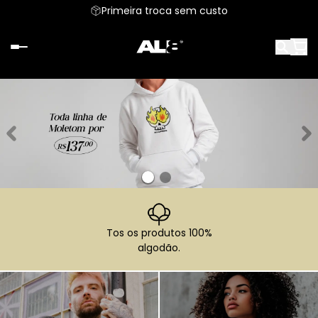
Primeira troca sem custo
Tos os produtos 100%
algodão.