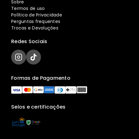
Sobre
Termos de uso
Política de Privacidade
Perguntas frequentes
Trocas e Devoluções
Redes Sociais
Formas de Pagamento
Selos e certificações