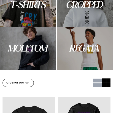
Ordenar por