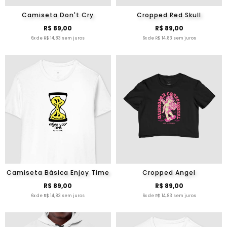
Camiseta Don't Cry
Cropped Red Skull
R$ 89,00
R$ 89,00
6x de R$ 14,83 sem juros
6x de R$ 14,83 sem juros
Camiseta Básica Enjoy Time
Cropped Angel
R$ 89,00
R$ 89,00
6x de R$ 14,83 sem juros
6x de R$ 14,83 sem juros