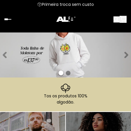
Primeira troca sem custo
Tos os produtos 100%
algodão.