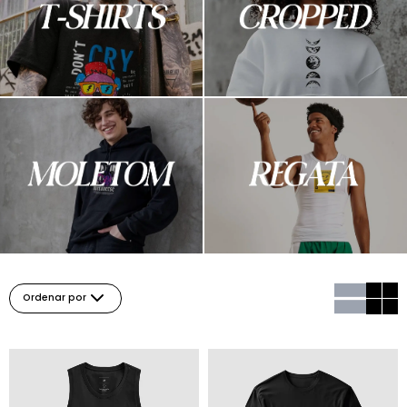
Ordenar por