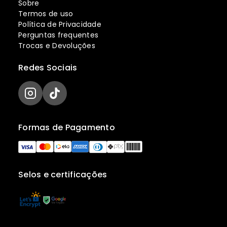
Sobre
Termos de uso
Política de Privacidade
Perguntas frequentes
Trocas e Devoluções
Redes Sociais
Formas de Pagamento
Selos e certificações