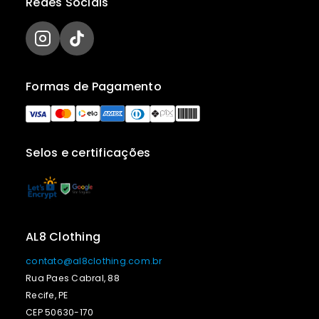
Redes Sociais
Formas de Pagamento
Selos e certificações
AL8 Clothing
contato@al8clothing.com.br
Rua Paes Cabral, 88
Recife, PE
CEP 50630-170