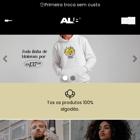
Primeira troca sem custo
Tos os produtos 100%
algodão.