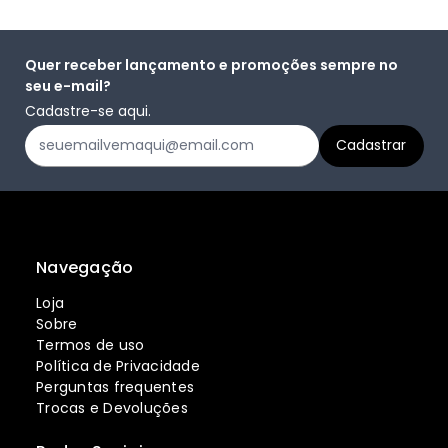
Quer receber lançamento e promoções sempre no
seu e-mail?
Cadastre-se aqui.
Navegação
Loja
Sobre
Termos de uso
Política de Privacidade
Perguntas frequentes
Trocas e Devoluções