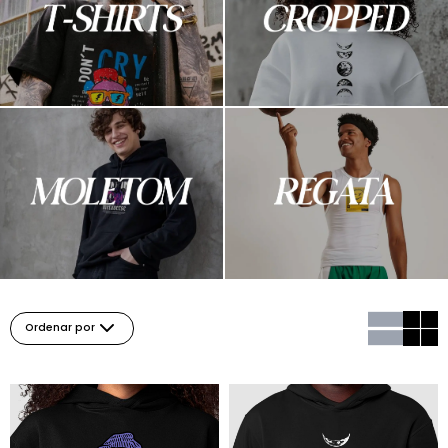
Ordenar por