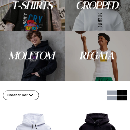
Ordenar por