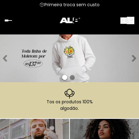
Primeira troca sem custo
Tos os produtos 100%
algodão.