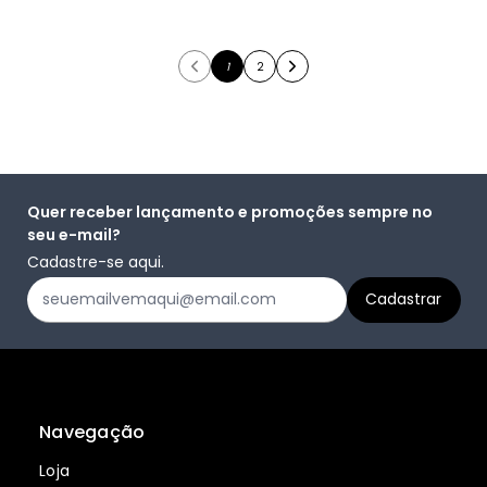
1
2
Quer receber lançamento e promoções sempre no
seu e-mail?
Cadastre-se aqui.
Navegação
Loja