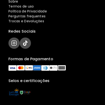
Sobre
Termos de uso
Política de Privacidade
Perguntas frequentes
Trocas e Devoluções
Redes Sociais
Formas de Pagamento
Selos e certificações