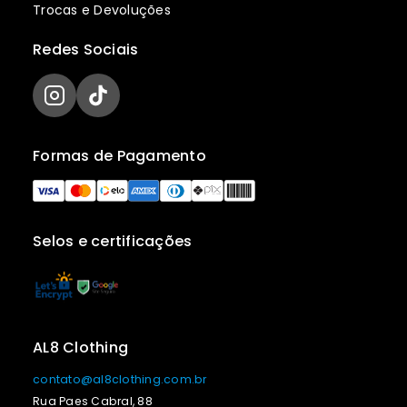
Trocas e Devoluções
Redes Sociais
Formas de Pagamento
Selos e certificações
AL8 Clothing
contato@al8clothing.com.br
Rua Paes Cabral, 88