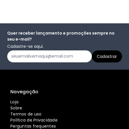
Quer receber lançamento e promoções sempre no
seu e-mail?
Cadastre-se aqui.
Navegação
Loja
Sobre
Termos de uso
Política de Privacidade
Perguntas frequentes