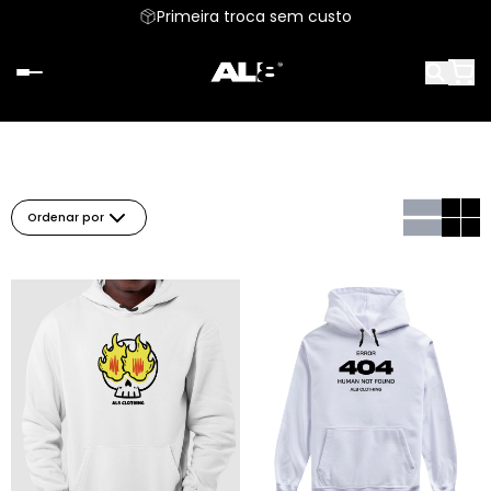
Primeira troca sem custo
Ordenar por