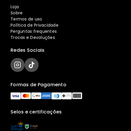
Loja
Sobre
Termos de uso
Política de Privacidade
Perguntas frequentes
Trocas e Devoluções
Redes Sociais
Formas de Pagamento
Selos e certificações