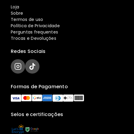
Loja
Sobre
Termos de uso
Política de Privacidade
Perguntas frequentes
Trocas e Devoluções
Redes Sociais
Formas de Pagamento
Selos e certificações