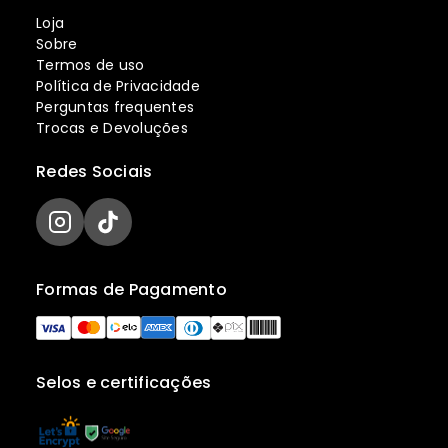
Loja
Sobre
Termos de uso
Política de Privacidade
Perguntas frequentes
Trocas e Devoluções
Redes Sociais
Formas de Pagamento
Selos e certificações