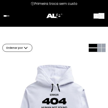
Primeira troca sem custo
Ordenar por