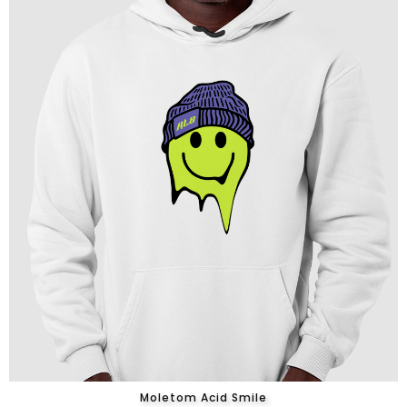
Moletom Acid Smile