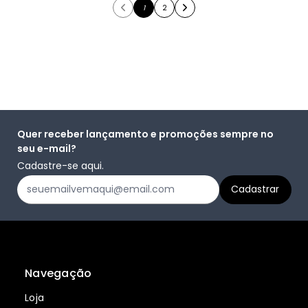
1
2
Quer receber lançamento e promoções sempre no
seu e-mail?
Cadastre-se aqui.
Navegação
Loja