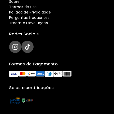
Sobre
Termos de uso
Política de Privacidade
Perguntas frequentes
Trocas e Devoluções
Redes Sociais
Formas de Pagamento
Selos e certificações