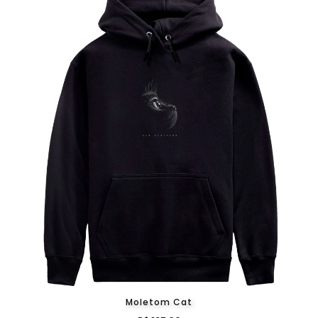
Moletom Cat